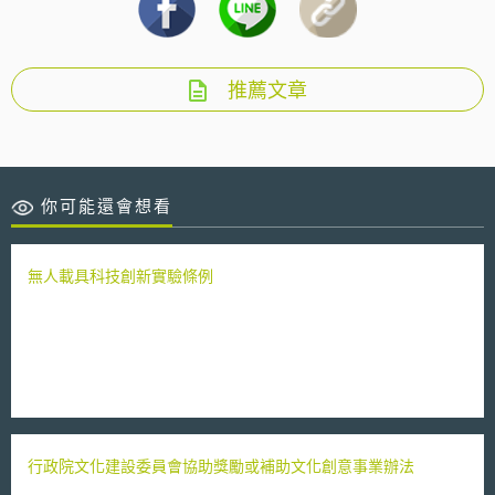
推薦文章
你可能還會想看
無人載具科技創新實驗條例
行政院文化建設委員會協助獎勵或補助文化創意事業辦法