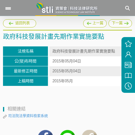
返回列表
上一篇
下一篇
政府科技發展計畫先期作業實施要點
法規名稱
政府科技發展計畫先期作業實施要點
公(發)布時間
2015年05月04日
最新修正時間
2015年05月04日
上稿時間
2015年05月
相關連結
司法院法學資料檢索系統