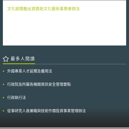
文化部獎勵出資獎助文化藝術事業者辦法
最多人閱讀
外國專業人才延攬及僱用法
行政院及所屬各機關資訊安全管理要點
行政執行法
從事研究人員兼職與技術作價投資事業管理辦法