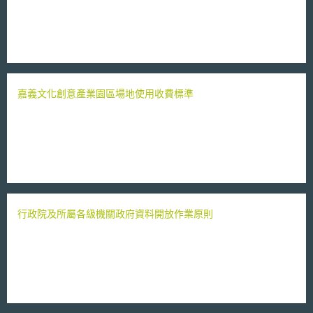
嘉義文化創意產業園區場地使用收費標準
行政院及所屬各級機關政府資料開放作業原則