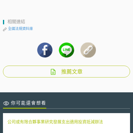
相關連結
全國法規資料庫
推薦文章
你可能還會想看
公司或有限合夥事業研究發展支出適用投資抵減辦法