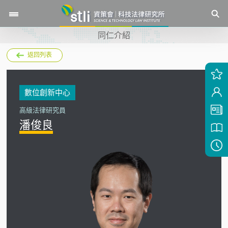
同仁介紹
返回列表
數位創新中心
高級法律研究員
潘俊良