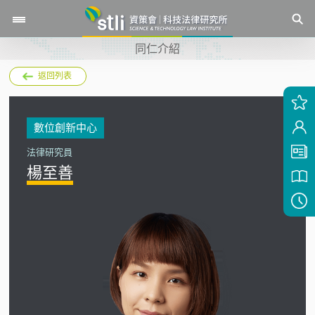
同仁介紹
返回列表
數位創新中心
法律研究員
楊至善