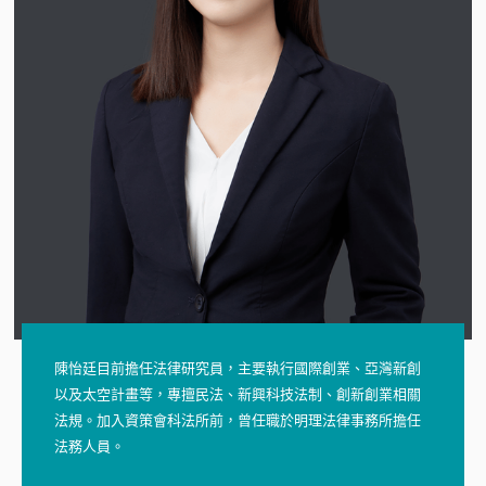
陳怡廷目前擔任法律研究員，主要執行國際創業、亞灣新創
以及太空計畫等，專擅民法、新興科技法制、創新創業相關
法規。加入資策會科法所前，曾任職於明理法律事務所擔任
法務人員。