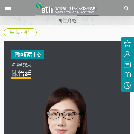
同仁介紹
返回列表
價值拓展中心
法律研究員
陳怡廷