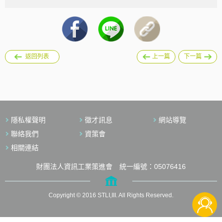
返回列表
上一篇
下一篇
隱私權聲明
徵才訊息
網站導覽
聯絡我們
資策會
相關連結
財團法人資訊工業策進會 統一編號：05076416
Copyright © 2016 STLI,III. All Rights Reserved.