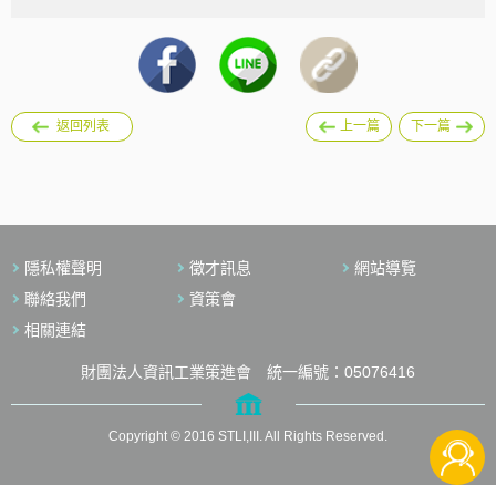
返回列表
上一篇
下一篇
隱私權聲明
徵才訊息
網站導覽
聯絡我們
資策會
相關連結
財團法人資訊工業策進會 統一編號：05076416
Copyright © 2016 STLI,III. All Rights Reserved.