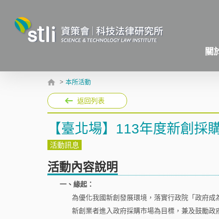
關
>
本所活動
返回列表
【臺北場】113年度新創採
活動訊息
活動內容說明
一、緣起：
為優化我國新創發展環境，落實行政院「政府成為
新創業者進入政府採購市場為目標，兼及鼓勵政