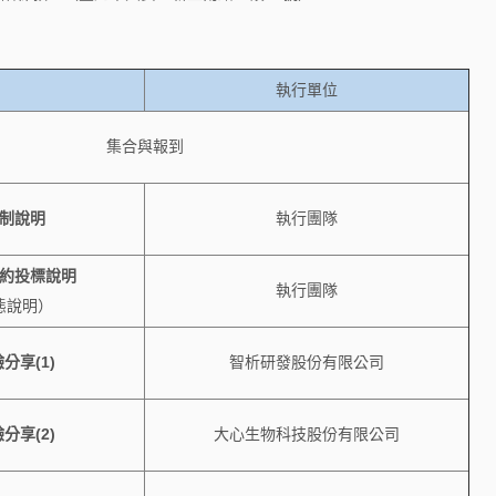
執行單位
集合與報到
制說明
執行團隊
約投標說明
執行團隊
態說明）
分享(1)
智析研發股份有限公司
分享(2)
大心生物科技股份有限公司