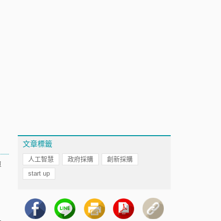
文章標籤
人工智慧
政府採購
創新採購
單
start up