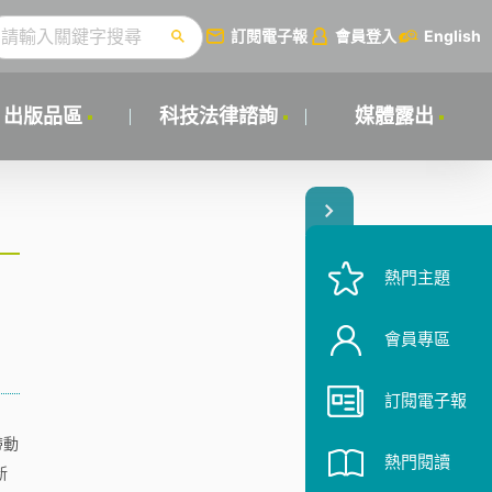
訂閱電子報
會員登入
English
出版品區
科技法律諮詢
媒體露出
熱門主題
會員專區
訂閱電子報
帶動
熱門閱讀
新