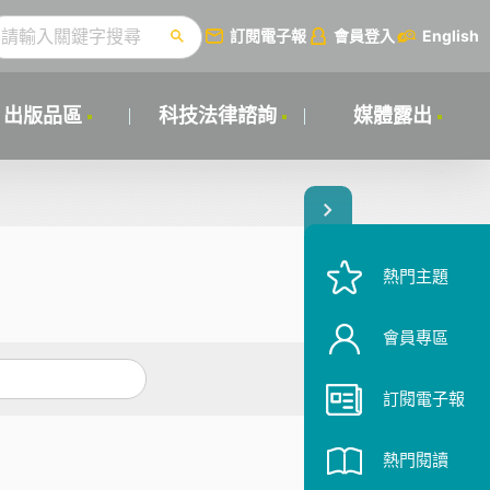
訂閱電子報
會員登入
English
出版品區
科技法律諮詢
媒體露出
熱門主題
會員專區
訂閱電子報
熱門閱讀