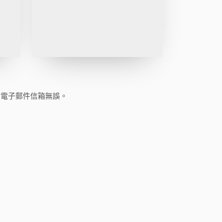
的電子郵件信箱無誤。