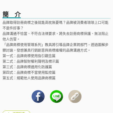
簡 介
品牌取得註冊商標之後就能高枕無憂嗎？品牌被消費者琅琅上口可能
不是件好事？
品牌溝通不恰當、不符合法律要求，將失去註冊商標保護、無法阻止
他人仿冒。
「品牌商標使用管理系列」教具將引導品牌企業跨部門，透過圖解步
驟討論，發想兼具行銷創意與商標維權的品牌溝通方式。
第一式：品牌商標使用指引觀念篇
第二式：品牌智財權利聲明及標示篇
第三式：品牌商標通用化防護篇
第四式：品牌商標不當使用監控篇
第五式：規範他人使用品牌商標篇