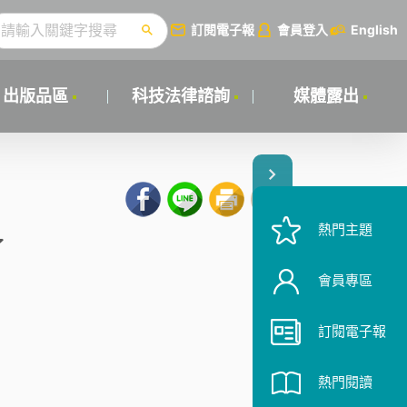
訂閱電子報
會員登入
English
出版品區
科技法律諮詢
媒體露出
熱門主題
了
會員專區
訂閱電子報
熱門閱讀