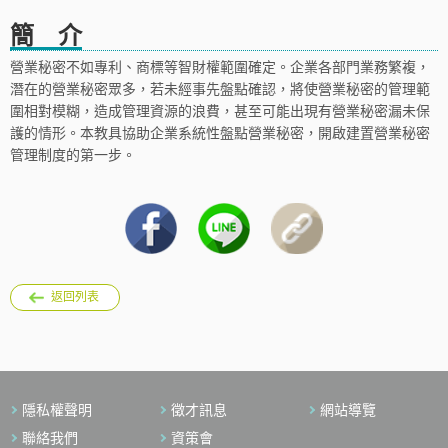
簡 介
營業秘密不如專利、商標等智財權範圍確定。企業各部門業務繁複，
潛在的營業秘密眾多，若未經事先盤點確認，將使營業秘密的管理範
圍相對模糊，造成管理資源的浪費，甚至可能出現有營業秘密漏未保
護的情形。本教具協助企業系統性盤點營業秘密，開啟建置營業秘密
管理制度的第一步。
返回列表
隱私權聲明
徵才訊息
網站導覽
聯絡我們
資策會