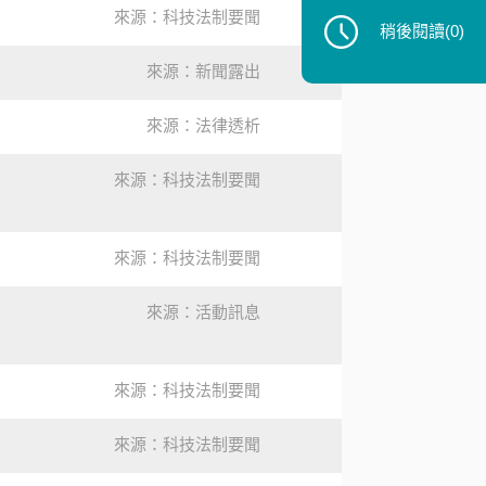
來源：科技法制要聞
稍後閱讀
(0)
來源：新聞露出
來源：法律透析
來源：科技法制要聞
來源：科技法制要聞
來源：活動訊息
來源：科技法制要聞
來源：科技法制要聞