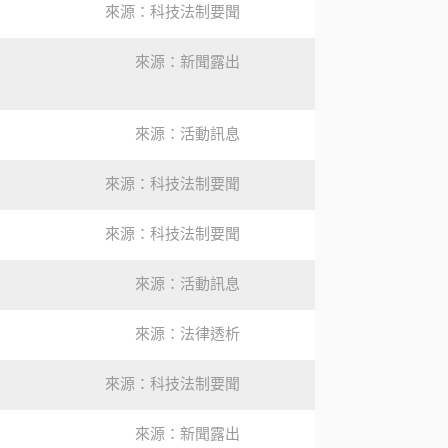
來源：科技法制要聞
來源：新聞露出
來源：活動訊息
來源：科技法制要聞
來源：科技法制要聞
來源：活動訊息
來源：法律透析
來源：科技法制要聞
來源：新聞露出