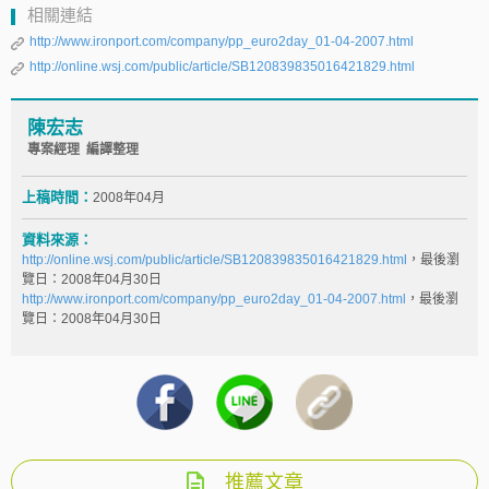
相關連結
http://www.ironport.com/company/pp_euro2day_01-04-2007.html
http://online.wsj.com/public/article/SB120839835016421829.html
陳宏志
專案經理 編譯整理
上稿時間：
2008年04月
資料來源：
http://online.wsj.com/public/article/SB120839835016421829.html
，最後瀏
覽日：2008年04月30日
http://www.ironport.com/company/pp_euro2day_01-04-2007.html
，最後瀏
覽日：2008年04月30日
推薦文章