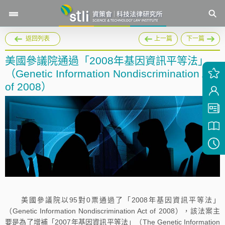
返回列表
上一篇
下一篇
美國參議院通過「2008年基因資訊平等法」
（Genetic Information Nondiscrimination Act
of 2008）
美國參議院以95對0票通過了「2008年基因資訊平等法」
（Genetic Information Nondiscrimination Act of 2008），該法案主
要是為了增補「2007年基因資訊平等法」（The Genetic Information