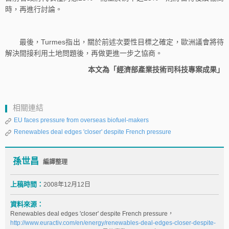
時，再進行討論。
最後，Turmes指出，關於前述次要性目標之確定，歐洲議會將待
解決間接利用土地問題後，再做更進一步之協商。
本文為「經濟部產業技術司科技專案成果」
相關連結
EU faces pressure from overseas biofuel-makers
Renewables deal edges 'closer' despite French pressure
孫世昌
編譯整理
上稿時間：
2008年12月12日
資料來源：
Renewables deal edges 'closer' despite French pressure，
http://www.euractiv.com/en/energy/renewables-deal-edges-closer-despite-