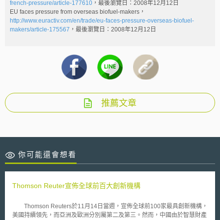
french-pressure/article-177610
，最後瀏覽日：2008年12月12日
EU faces pressure from overseas biofuel-makers，
http://www.euractiv.com/en/trade/eu-faces-pressure-overseas-biofuel-
makers/article-175567
，最後瀏覽日：2008年12月12日
推薦文章
你可能還會想看
Thomson Reuter宣佈全球前百大創新機構
Thomson Reuters於11月14日當週，宣佈全球前100家最具創新機構，
美國持續領先，而亞洲及歐洲分別屬第二及第三。然而，中國由於智慧財產