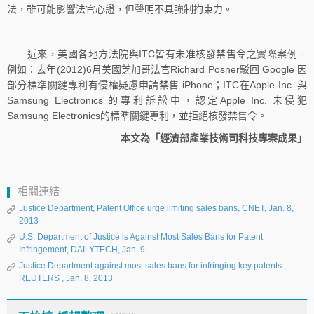
法，雖可能影響法官心證，但聲明不具強制拘束力。
近來，美國各地方法院與ITC皆有未准核發禁售令之實際案例。
例如：去年(2012)6月美國芝加哥法官Richard Posner駁回 Google 因
部分標準關鍵專利有侵權疑慮申請禁售 iPhone；ITC在Apple Inc. 與
Samsung Electronics 的專利訴訟中，認定Apple Inc. 未侵犯
Samsung Electronics的標準關鍵專利，並拒絕核發禁售令。
本文為「經濟部產業技術司科技專案成果」
相關連結
Justice Department, Patent Office urge limiting sales bans, CNET, Jan. 8,
2013
U.S. Department of Justice is Against Most Sales Bans for Patent
Infringement, DAILYTECH, Jan. 9
Justice Department against most sales bans for infringing key patents ,
REUTERS , Jan. 8, 2013