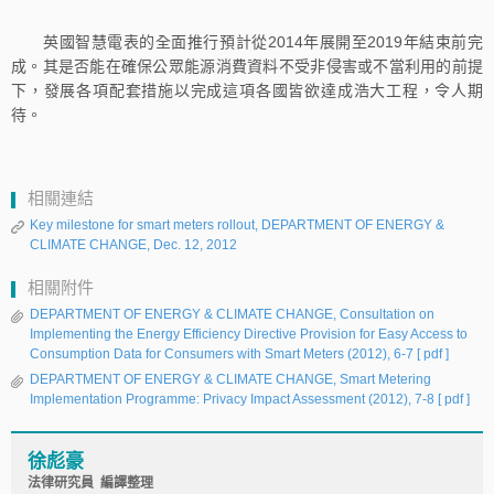
英國智慧電表的全面推行預計從2014年展開至2019年結束前完
成。其是否能在確保公眾能源消費資料不受非侵害或不當利用的前提
下，發展各項配套措施以完成這項各國皆欲達成浩大工程，令人期
待。
相關連結
Key milestone for smart meters rollout, DEPARTMENT OF ENERGY &
CLIMATE CHANGE, Dec. 12, 2012
相關附件
DEPARTMENT OF ENERGY & CLIMATE CHANGE, Consultation on
Implementing the Energy Efficiency Directive Provision for Easy Access to
Consumption Data for Consumers with Smart Meters (2012), 6-7
[ pdf ]
DEPARTMENT OF ENERGY & CLIMATE CHANGE, Smart Metering
Implementation Programme: Privacy Impact Assessment (2012), 7-8
[ pdf ]
徐彪豪
法律研究員 編譯整理