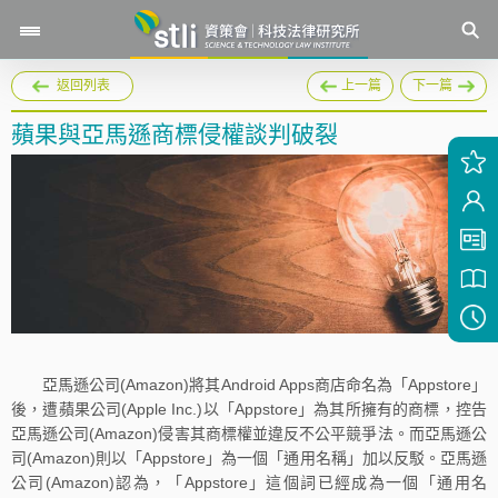
返回列表
上一篇
下一篇
蘋果與亞馬遜商標侵權談判破裂
亞馬遜公司(Amazon)將其Android Apps商店命名為「Appstore」
後，遭蘋果公司(Apple Inc.)以「Appstore」為其所擁有的商標，控告
亞馬遜公司(Amazon)侵害其商標權並違反不公平競爭法。而亞馬遜公
司(Amazon)則以「Appstore」為一個「通用名稱」加以反駁。亞馬遜
公司(Amazon)認為，「Appstore」這個詞已經成為一個「通用名