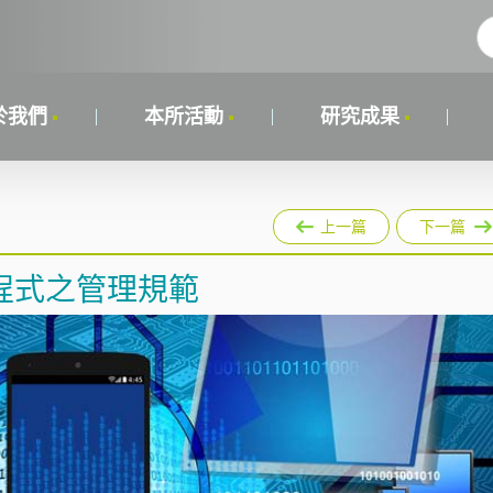
於我們
本所活動
研究成果
上一篇
下一篇
程式之管理規範