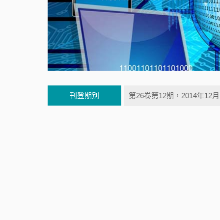
刊登期別
第26卷第12期，2014年12月