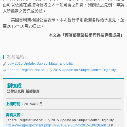
由可以依據在該技術領域之人一般可得之知識、判例法之先例、申請
人所揭露之資訊或證據。
美國專利商標辦公室表示，本次暫行準則歡迎各界給予意見，並
至2015年10月28日止。
本文為「經濟部產業技術司科技專案成果」
相關連結
July 2015 Update: Subject Matter Eligibility
Federal Register Notice: July 2015 Update on Subject Matter Eligibility
劉憶成
法律研究員 編譯整理
上稿時間：
2015年08月
資料來源：
Federal Register Notice: July 2015 Update on Subject Matter Eligibility,
http://www.gpo.gov/fdsys/pkg/FR-2015-07-30/pdf/2015-18628.pdf
(last