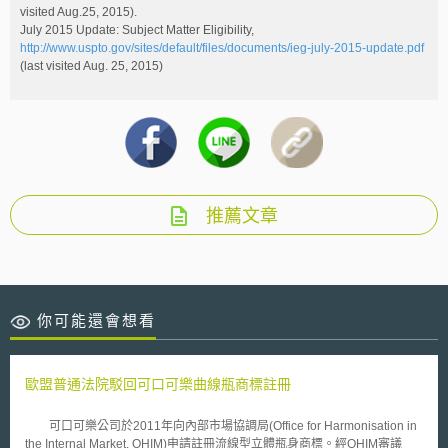
visited Aug.25, 2015).
July 2015 Update: Subject Matter Eligibility,
http://www.uspto.gov/sites/default/files/documents/ieg-july-2015-update.pdf
(last visited Aug. 25, 2015)
推薦文章
你可能還會想看
歐盟普通法院駁回可口可樂曲線瓶商標註冊
可口可樂公司於2011年向內部市場協調局(Office for Harmonisation in
the Internal Market, OHIM)申請註冊流線型立體瓶身商標。經OHIM審議