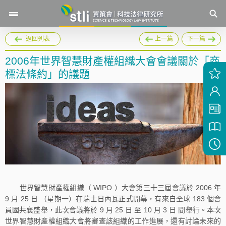
返回列表
上一篇
下一篇
2006年世界智慧財產權組織大會會議關於「商
標法條約」的議題
世界智慧財產權組織（ WIPO ）大會第三十三屆會議於 2006 年
9 月 25 日 （星期一）在瑞士日內瓦正式開幕，有來自全球 183 個會
員國共襄盛舉，此次會議將於 9 月 25 日 至 10 月 3 日 間舉行。本次
世界智慧財產權組織大會將審查該組織的工作進展，還有討論未來的