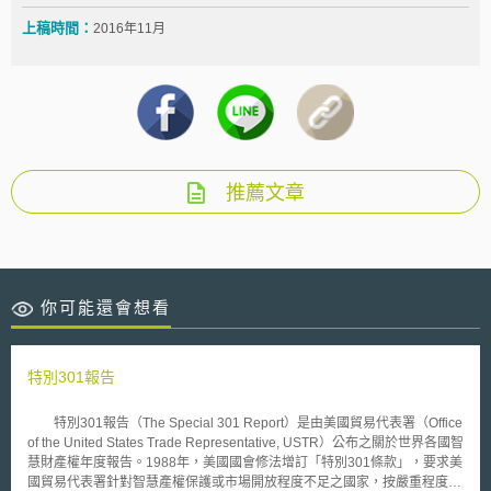
上稿時間：
2016年11月
推薦文章
你可能還會想看
特別301報告
特別301報告（The Special 301 Report）是由美國貿易代表署（Office
of the United States Trade Representative, USTR）公布之關於世界各國智
慧財產權年度報告。1988年，美國國會修法增訂「特別301條款」，要求美
國貿易代表署針對智慧產權保護或市場開放程度不足之國家，按嚴重程度於