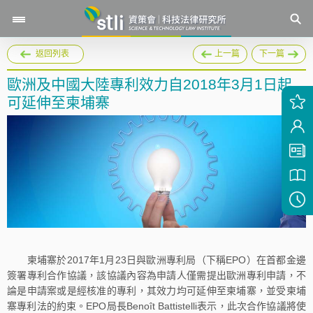
返回列表
上一篇
下一篇
歐洲及中國大陸專利效力自2018年3月1日起
可延伸至柬埔寨
柬埔寨於2017年1月23日與歐洲專利局（下稱EPO）在首都金邊
簽署專利合作協議，該協議內容為申請人僅需提出歐洲專利申請，不
論是申請案或是經核准的專利，其效力均可延伸至柬埔寨，並受柬埔
寨專利法的約束。EPO局長Benoît Battistelli表示，此次合作協議將使