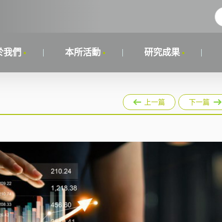
於我們
本所活動
研究成果
上一篇
下一篇