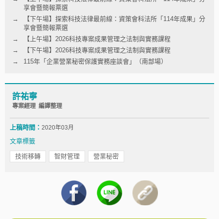
享會暨簡報票選
【下午場】探索科技法律最前線：資策會科法所「114年成果」分
享會暨簡報票選
【上午場】2026科技專案成果管理之法制與實務課程
【下午場】2026科技專案成果管理之法制與實務課程
115年「企業營業秘密保護實務座談會」（南部場）
許祐寧
專案經理 編譯整理
上稿時間：
2020年03月
文章標籤
技術移轉
智財管理
營業秘密