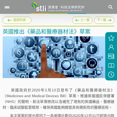
返回列表
上一篇
下一篇
英國推出《藥品和醫療器材法》草案
英國政府於2020年2月13日發布了《藥品和醫療器材法》
（Medicines and Medical Devices Bill）草案。根據英國國民保健署
（NHS）的聲明，新法草案修改以及補充了現有的英國藥品、醫療器
材、臨床試驗監管框架，確保英國能夠開發具有開拓性的醫療技術。
本次草案的提出原因之一為英國計劃自2020年12月31日起退出歐