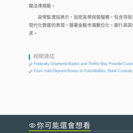
關法律規範。
貨幣監理局表示，加密貨幣保管服務，包含持有與
現代化營運的表現。隨著金融市場數位化，銀行與其
求。
相關連結
Federally Chartered Banks and Thrifts May Provide Cust
From Safe Deposit Boxes to Cold Wallets, Bank Custody
你可能還會想看