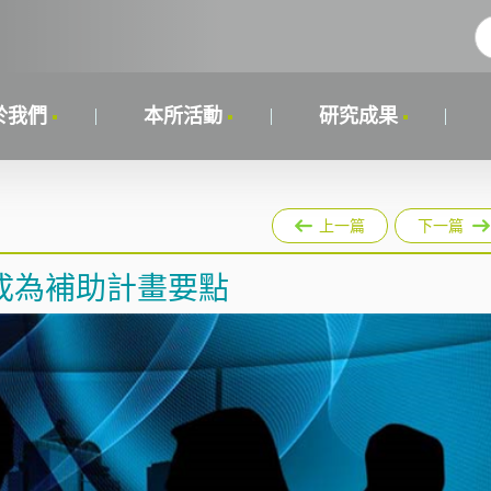
於我們
本所活動
研究成果
上一篇
下一篇
成為補助計畫要點