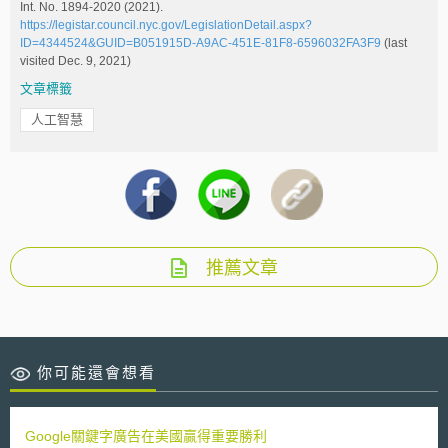
Int. No. 1894-2020 (2021).
https://legistar.council.nyc.gov/LegislationDetail.aspx?
ID=4344524&GUID=B051915D-A9AC-451E-81F8-6596032FA3F9
(last
visited Dec. 9, 2021)
文章標籤
人工智慧
推薦文章
你可能還會想看
Google關鍵字廣告在美國贏得重要勝利