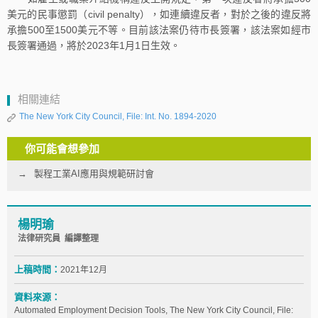
美元的民事懲罰（civil penalty），如連續違反者，對於之後的違反將
承擔500至1500美元不等。目前該法案仍待市長簽署，該法案如經市
長簽署通過，將於2023年1月1日生效。
相關連結
The New York City Council, File: Int. No. 1894-2020
你可能會想參加
製程工業AI應用與規範研討會
楊明瑜
法律研究員 編譯整理
上稿時間：
2021年12月
資料來源：
Automated Employment Decision Tools, The New York City Council, File: