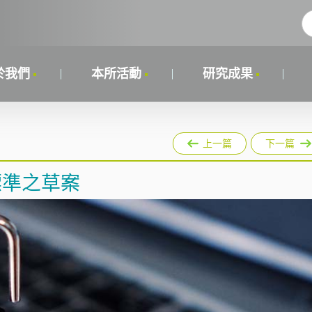
於我們
本所活動
研究成果
上一篇
下一篇
標準之草案