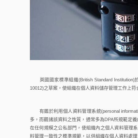
英國國家標準組織(British Standard Insti
10012)之草案，使組織在個人資料儲存管理工作上符合個人資料保
有鑑於利用個人資料管理系統(personal informat
多，而觀諸該資料之性質，通常多為DPA所規範定
在任何規模之公私部門，使組織內之個人資料管理系統
料管理一致性之標準規範，以供組織在個人資料處理程序工作