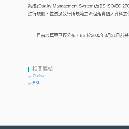
系統(Quality Management System)及BS ISO/
進行規劃，並透過執行所規範之流程落實個人資料之
目前該草案已經公布，BSI於2009年3月31日
相關連結
Outlaw
BSI