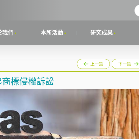
於我們
本所活動
研究成果
上一篇
下一篇
le提起商標侵權訴訟