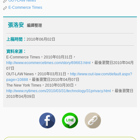
OUT-LAW News
E-Commerce Times
張洛安
編譯整理
上稿時間：
2010年06月02日
資料來源：
E-Commerce Times，2010年03月31日，
http://www.ecommercetimes.com/story/69663.html
，最後瀏覽日2010年04月
07日
OUT-LAW News，2010年03月31日，
http://www.out-law.com/default.aspx?
page=10888
，最後瀏覽日2010年04月07日
The New York Times，2010年03月30日，
http://www.nytimes.com/2010/03/31/technology/31privacy.html
，最後瀏覽日
2010年04月09日