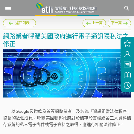
返回列表
上一篇
下一篇
網路業者呼籲美國政府進行電子通訊隱私法之
修正
以Google及微軟為首等網路業者，及名為「資訊正當法律程序」
協會的數個成員，呼籲美國聯邦政府對於儲存於雲端或第三人資料儲
存系統的私人電子郵件或電子資料之取得，應進行相關法律修正。