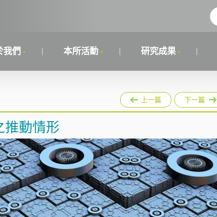
於我們
本所活動
研究成果
上一篇
下一篇
之推動情形