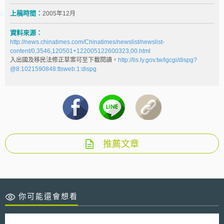
上稿時間：
2005年12月
資料來源：
http://news.chinatimes.com/Chinatimes/newslist/newslist-
content/0,3546,120501+122005122600323,00.html
入出國及移民法修正草案可至下載閱讀，
http://lis.ly.gov.tw/lgcgi/dispg?
@8:1021590848:ttsweb:1:dispg
推薦文章
你可能還會想看