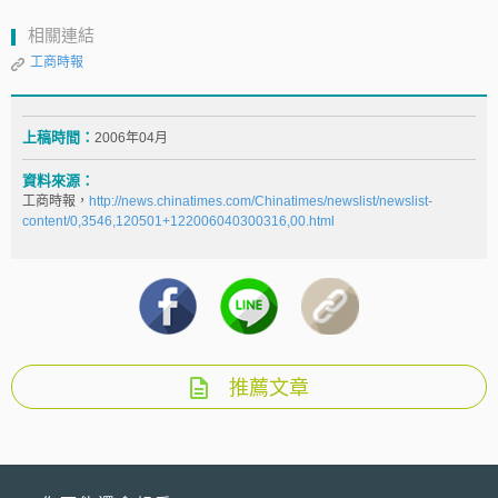
相關連結
工商時報
上稿時間：
2006年04月
資料來源：
工商時報，
http://news.chinatimes.com/Chinatimes/newslist/newslist-
content/0,3546,120501+122006040300316,00.html
推薦文章