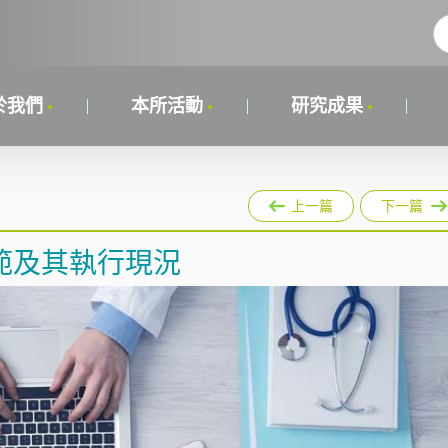
於我們
本所活動
研究成果
上一篇
下一篇
範及其執行現況