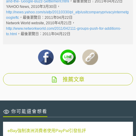
and-the- Google-Buzz-Settlement.html
，最後瀏覽日：2011年04月22日
YAHOO News, 2010年3月30日，
http://news.yahoo.com/s/afp/20110330/pl_afp/usitcompanyprivacyinternetg
oogleftc
，最後瀏覽日：2011年04月22日
Network World website, 2010年4月21日，
http://www.networkworld.com/2011/042111-groups-push-for-additions-
to.html
，最後瀏覽日：2011年04月22日
推薦文章
你可能還會想看
eBay強制澳洲消費者使用PayPal引發批評