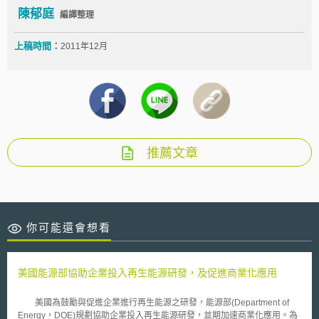
陳郁庭
編譯整理
上稿時間：
2011年12月
推薦文章
你可能還會想看
美國能源部協助企業投入再生能源研發，及促進商業化應用
美國為鼓勵與促進企業進行再生能源之研發，能源部(Department of
Energy，DOE)規劃協助企業投入再生能源研發，並期加速商業化應用。為