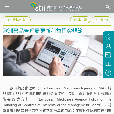
返回列表
上一篇
下一篇
歐洲藥品管理局更新利益衝突規範
歐洲藥品管理局（The European Medicines Agency，EMA）於
3月底至6月初陸續發布四份利益衝突範。包括「處理管理董事會利益
衝突政策方針」（European Medicines Agency Policy on the
Handling of Conflicts of Interests of the Management Board），將
董事會自過去的利益衝突獨立出來單獨規範；並針對違反利益聲明揭