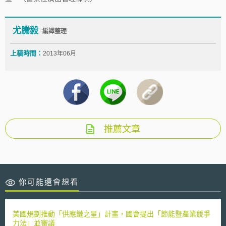
尤騰毅
編譯整理
上稿時間：
2013年06月
推薦文章
你可能還會想看
美國規劃推動「供應鏈之星」計畫，國會提出「節能暨產業競爭
力法」並審議