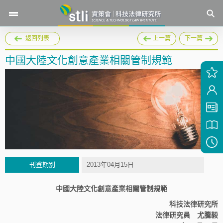
返回列表
上一篇
下一篇
中國大陸文化創意產業相關管制規範
刊登期別
2013年04月15日
中國大陸文化創意產業相關管制規範
科技法律研究所
法律研究員 尤騰毅