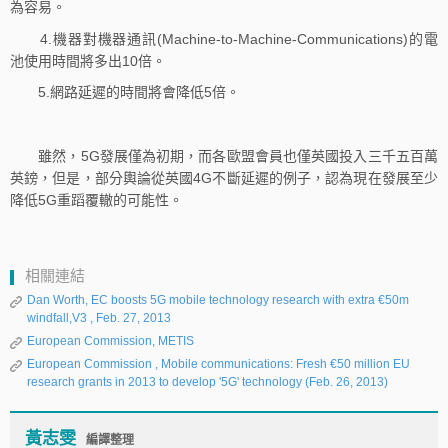
為容易。
4.機器對機器通訊(Machine-to-Machine-Communications)的電
池使用時間將多出10倍。
5.網路延遲的時間將會降低5倍。
雖然，5G發展僅為初期，而各歐盟會員也僅英國投入三千五百萬
英鎊，但是，部分輿論從英國4G不斷延遲的例子，認為現在發展至少
降低5G重蹈覆轍的可能性。
相關連結
Dan Worth, EC boosts 5G mobile technology research with extra €50m
windfall,V3 , Feb. 27, 2013
European Commission, METIS
European Commission , Mobile communications: Fresh €50 million EU
research grants in 2013 to develop '5G' technology (Feb. 26, 2013)
黃志雯
編譯整理