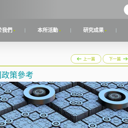
於我們
本所活動
研究成果
上一篇
下一篇
國政策參考