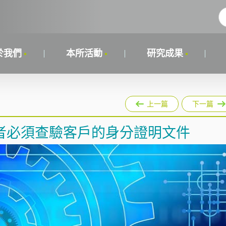
於我們
本所活動
研究成果
上一篇
下一篇
者必須查驗客戶的身分證明文件