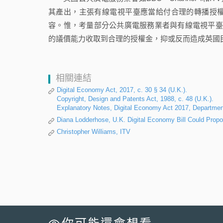
其產出，主張有線電視平臺應當給付合理的轉播授
容。惟，考量部分公共廣電服務業者與有線電視平臺
的議價能力收取到合理的授權金，抑或反而造成英國
相關連結
Digital Economy Act, 2017, c. 30 § 34 (U.K.).
Copyright, Design and Patents Act, 1988, c. 48 (U.K.).
Explanatory Notes, Digital Economy Act 2017, Department
Diana Lodderhose, U.K. Digital Economy Bill Could Prop
Christopher Williams, ITV