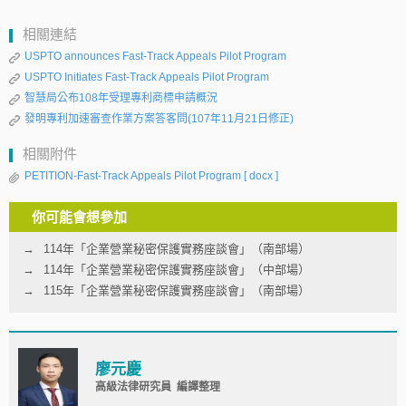
相關連結
USPTO announces Fast-Track Appeals Pilot Program
USPTO Initiates Fast-Track Appeals Pilot Program
智慧局公布108年受理專利商標申請概況
發明專利加速審查作業方案答客問(107年11月21日修正)
相關附件
PETITION-Fast-Track Appeals Pilot Program
[ docx ]
你可能會想參加
114年「企業營業秘密保護實務座談會」（南部場）
114年「企業營業秘密保護實務座談會」（中部場）
115年「企業營業秘密保護實務座談會」（南部場）
廖元慶
高級法律研究員 編譯整理