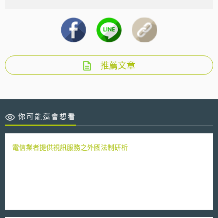
推薦文章
你可能還會想看
電信業者提供視訊服務之外國法制研析