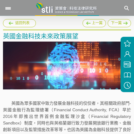
返回列表
上一篇
下一篇
英國金融科技未來政策展望
英國為眾多國家中致力發展金融科技的佼佼者，其相關政府部門-
英國金融行為監理總署（Financial Conduct Authority, FCA）早於
2016年即推出世界首例金融監理沙盒（Financial Regulatory
Sandbox）制度，同時也與英格蘭銀行致力發展開放銀行業務、金融
創新項目以及監管措施改革等等。也因為英國為金融科技提供了良好