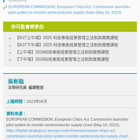
EUROPEAN COMMISSION, European Chips Act: Commission launches
pilot system to monitor semiconductor supply chain (May 10, 2023)
你可能會想參加
【8/27上午場】2025 科技專案成果管理之法制與實務課程
【8/27下午場】2025 科技專案成果管理之法制與實務課程
【上午場】2026科技專案成果管理之法制與實務課程
【下午場】2026科技專案成果管理之法制與實務課程
吳彬詣
法律研究員 編譯整理
上稿時間：
2023年06月
資料來源：
EUROPEAN COMMISSION,
European Chips Act: Commission launches
pilot system to monitor semiconductor supply chain
(May 10, 2023)
,
https://digital-strategy.ec.europa.eu/en/news/european-chips-act-
commission-launches-pilot-system-monitor-semiconductor-supply-chain