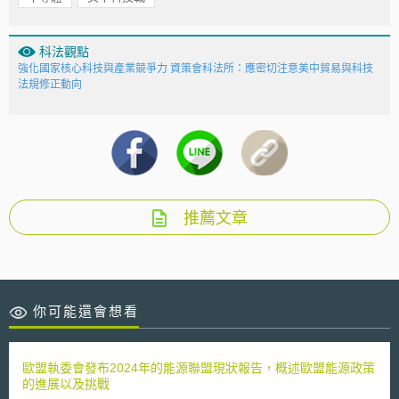
科法觀點
強化國家核心科技與產業競爭力 資策會科法所：應密切注意美中貿易與科技
法規修正動向
推薦文章
你可能還會想看
歐盟執委會發布2024年的能源聯盟現狀報告，概述歐盟能源政策
的進展以及挑戰