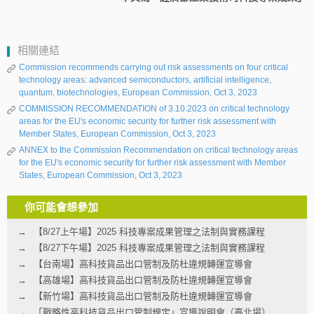
相關連結
Commission recommends carrying out risk assessments on four critical
technology areas: advanced semiconductors, artificial intelligence,
quantum, biotechnologies, European Commission, Oct 3, 2023
COMMISSION RECOMMENDATION of 3.10.2023 on critical technology
areas for the EU's economic security for further risk assessment with
Member States, European Commission, Oct 3, 2023
ANNEX to the Commission Recommendation on critical technology areas
for the EU's economic security for further risk assessment with Member
States, European Commission, Oct 3, 2023
你可能會想參加
【8/27上午場】2025 科技專案成果管理之法制與實務課程
【8/27下午場】2025 科技專案成果管理之法制與實務課程
【台南場】高科技貨品出口管制及防杜違規轉運宣導會
【高雄場】高科技貨品出口管制及防杜違規轉運宣導會
【新竹場】高科技貨品出口管制及防杜違規轉運宣導會
「戰略性高科技貨品出口管制規定」宣導說明會（臺北場）