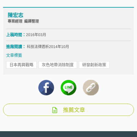
陳宏志
專案經理 編譯整理
上稿時間：
2016年03月
進階閱讀：
科技法律透析2014年10月
文章標籤
日本再興戰略
灰色地帶消除制度
研發創新政策
推薦文章